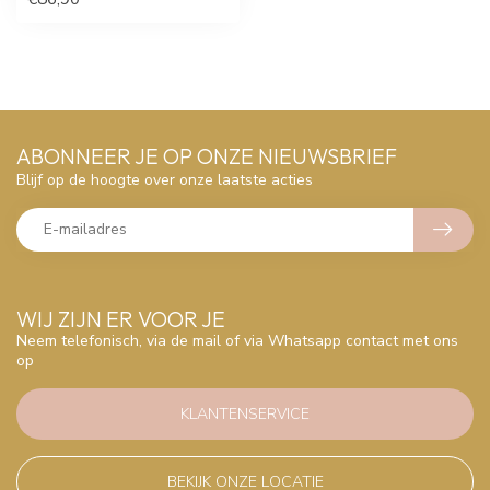
ABONNEER JE OP ONZE NIEUWSBRIEF
Blijf op de hoogte over onze laatste acties
WIJ ZIJN ER VOOR JE
Neem telefonisch, via de mail of via Whatsapp contact met ons
op
KLANTENSERVICE
BEKIJK ONZE LOCATIE