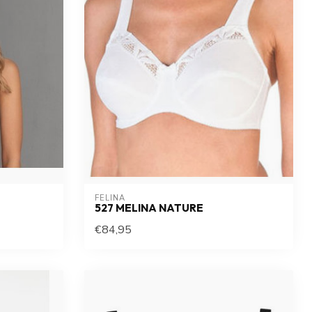
FELINA 
527 MELINA NATURE
€84,95