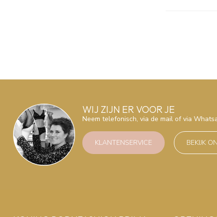
WIJ ZIJN ER VOOR JE
Neem telefonisch, via de mail of via What
KLANTENSERVICE
BEKIJK O