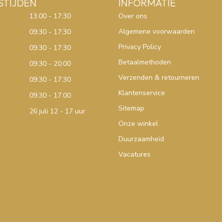
STIJDEN
INFORMATIE
13.00 - 17:30
Over ons
Algemene voorwaarden
09:30 - 17:30
Privacy Policy
09.30 - 17:30
Betaalmethoden
09:30 - 20:00
Verzenden & retourneren
09:30 - 17:30
Klantenservice
09.30 - 17.00
Sitemap
26 juli 12 - 17 uur
Onze winkel
Duurzaamheid
Vacatures