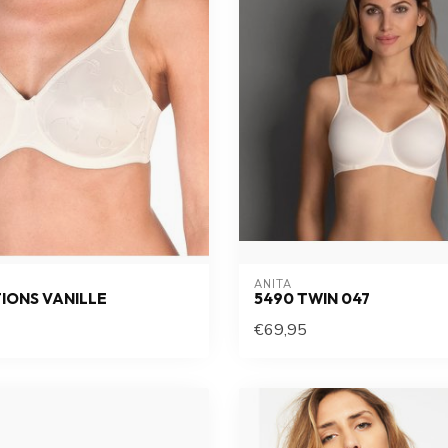
ANITA
IONS VANILLE
5490 TWIN 047
€69,95