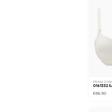
PRIMA DON
0161332 
€86,90