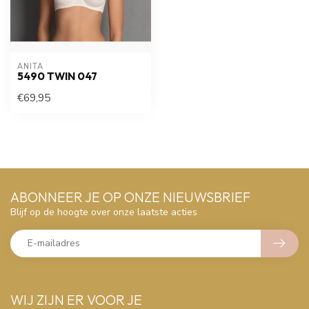
ANITA
5490 TWIN 047
€69,95
ABONNEER JE OP ONZE NIEUWSBRIEF
Blijf op de hoogte over onze laatste acties
WIJ ZIJN ER VOOR JE