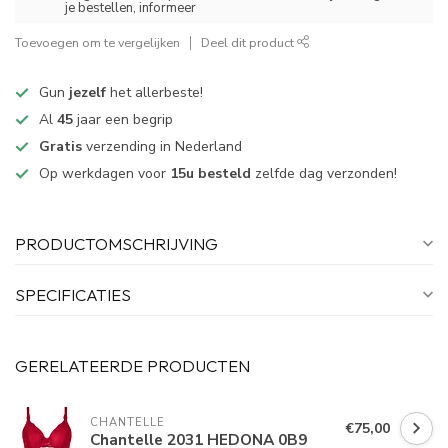
je bestellen, informeer
Toevoegen om te vergelijken
Deel dit product
Gun
jezelf
het allerbeste!
Al
45
jaar een begrip
Gratis
verzending in Nederland
Op werkdagen voor
15u besteld
zelfde dag verzonden!
PRODUCTOMSCHRIJVING
SPECIFICATIES
GERELATEERDE PRODUCTEN
CHANTELLE
€75,00
Chantelle 2031 HEDONA 0B9