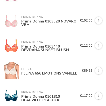
PRIMA DONNA
€102,00
Prima Donna 0163520 NOVARO
VBM
PRIMA DONNA
€112,00
Prima Donna 0163440
DEVDAHA SUNSET BLUSH
FELINA 
€89,95
FELINA 656 EMOTIONS VANILLE
PRIMA DONNA
€117,00
Prima Donna 0161810
DEAUVILLE PEACOCK