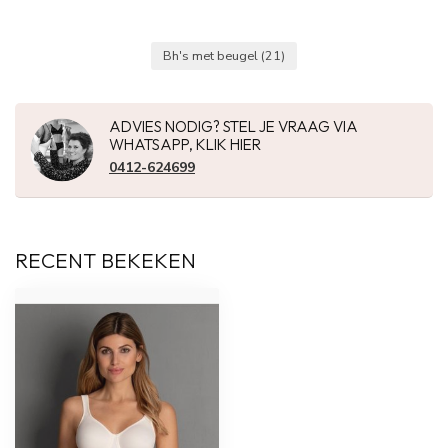
Bh's met beugel
(21)
ADVIES NODIG? STEL JE VRAAG VIA
WHATSAPP, KLIK HIER
0412-624699
RECENT BEKEKEN