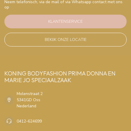
Neem telefonisch, via de mail of via Whatsapp contact met ons
op
KLANTENSERVICE
BEKIJK ONZE LOCATIE
KONING BODYFASHION PRIMA DONNA EN
MARIE JO SPECIAALZAAK
Molenstraat 2
5341GD Oss
Nederland
0412-624699