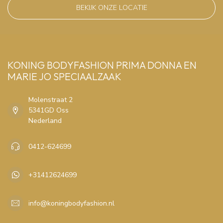
BEKIJK ONZE LOCATIE
KONING BODYFASHION PRIMA DONNA EN
MARIE JO SPECIAALZAAK
Molenstraat 2
5341GD Oss
Nederland
0412-624699
+31412624699
info@koningbodyfashion.nl