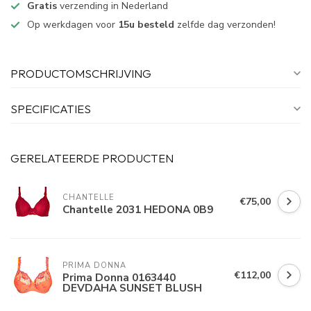
Gratis
verzending in Nederland
Op werkdagen voor
15u besteld
zelfde dag verzonden!
PRODUCTOMSCHRIJVING
SPECIFICATIES
GERELATEERDE PRODUCTEN
CHANTELLE
€75,00
Chantelle 2031 HEDONA 0B9
PRIMA DONNA
€112,00
Prima Donna 0163440
DEVDAHA SUNSET BLUSH