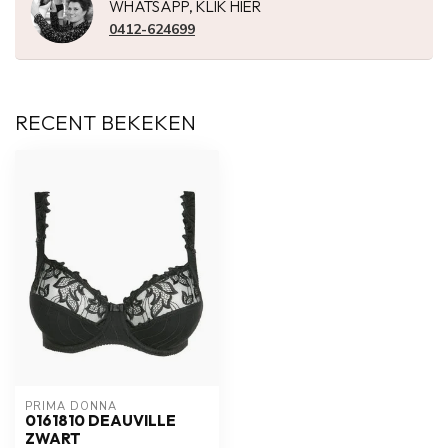
WHATSAPP, KLIK HIER
0412-624699
RECENT BEKEKEN
PRIMA DONNA
0161810 DEAUVILLE
ZWART