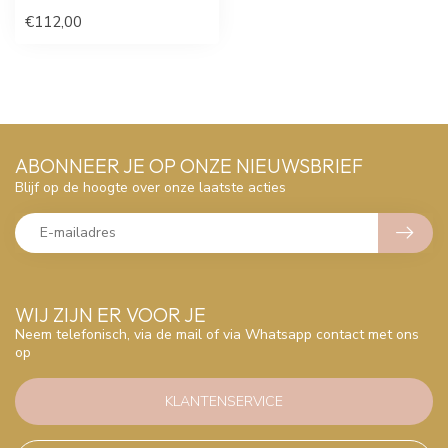
€112,00
ABONNEER JE OP ONZE NIEUWSBRIEF
Blijf op de hoogte over onze laatste acties
WIJ ZIJN ER VOOR JE
Neem telefonisch, via de mail of via Whatsapp contact met ons
op
KLANTENSERVICE