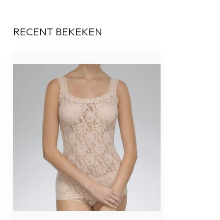
RECENT BEKEKEN