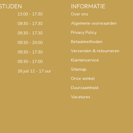
STIJDEN
INFORMATIE
13.00 - 17:30
Over ons
Algemene voorwaarden
09:30 - 17:30
Privacy Policy
09.30 - 17:30
Betaalmethoden
09:30 - 20:00
Verzenden & retourneren
09:30 - 17:30
Klantenservice
09.30 - 17.00
Sitemap
26 juli 12 - 17 uur
Onze winkel
Duurzaamheid
Vacatures