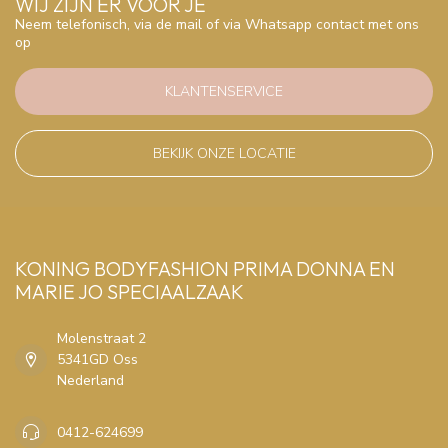
WIJ ZIJN ER VOOR JE
Neem telefonisch, via de mail of via Whatsapp contact met ons
op
KLANTENSERVICE
BEKIJK ONZE LOCATIE
KONING BODYFASHION PRIMA DONNA EN
MARIE JO SPECIAALZAAK
Molenstraat 2
5341GD Oss
Nederland
0412-624699