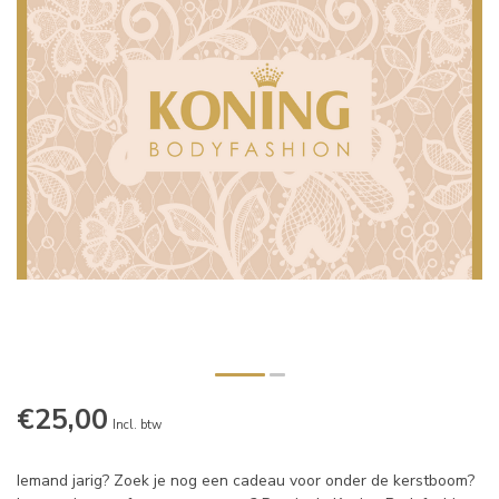
€25,00
Incl. btw
Iemand jarig? Zoek je nog een cadeau voor onder de kerstboom?