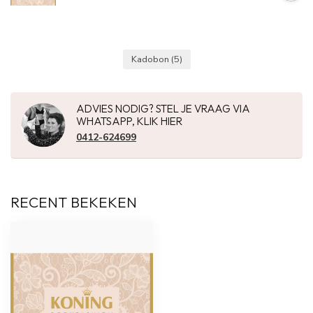
Kadobon
(5)
ADVIES NODIG? STEL JE VRAAG VIA
WHATSAPP, KLIK HIER
0412-624699
RECENT BEKEKEN