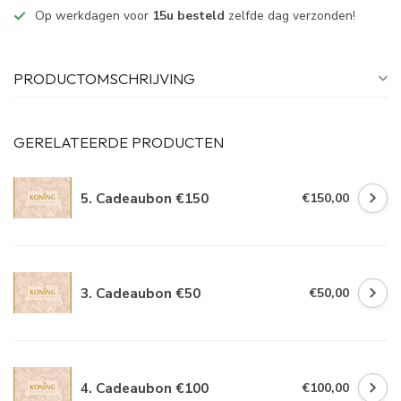
Op werkdagen voor
15u besteld
zelfde dag verzonden!
PRODUCTOMSCHRIJVING
GERELATEERDE PRODUCTEN
5. Cadeaubon €150
€150,00
3. Cadeaubon €50
€50,00
4. Cadeaubon €100
€100,00