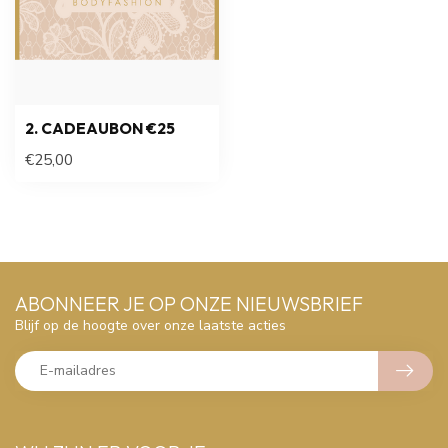
2. CADEAUBON €25
€25,00
ABONNEER JE OP ONZE NIEUWSBRIEF
Blijf op de hoogte over onze laatste acties