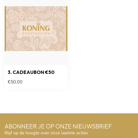
3. CADEAUBON €50
€50,00
ABONNEER JE OP ONZE NIEUWSBRIEF
Blijf op de hoogte over onze laatste acties