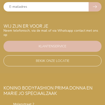
WIJ ZIJN ER VOOR JE
Neem telefonisch, via de mail of via Whatsapp contact met ons
op
KLANTENSERVICE
BEKIJK ONZE LOCATIE
KONING BODYFASHION PRIMA DONNA EN
MARIE JO SPECIAALZAAK
Molenstraat 2