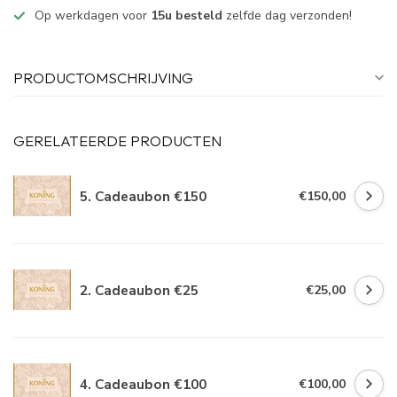
Op werkdagen voor
15u besteld
zelfde dag verzonden!
PRODUCTOMSCHRIJVING
GERELATEERDE PRODUCTEN
5. Cadeaubon €150
€150,00
2. Cadeaubon €25
€25,00
4. Cadeaubon €100
€100,00