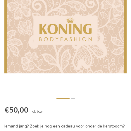
€50,00
Incl. btw
Iemand jarig? Zoek je nog een cadeau voor onder de kerstboom?