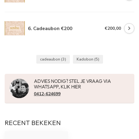
6. Cadeaubon €200
€200,00
cadeaubon
(3)
Kadobon
(5)
ADVIES NODIG? STEL JE VRAAG VIA
WHATSAPP, KLIK HIER
0412-624699
RECENT BEKEKEN