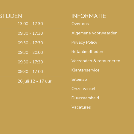
STIJDEN
INFORMATIE
13.00 - 17:30
Over ons
Algemene voorwaarden
09:30 - 17:30
Privacy Policy
09.30 - 17:30
Betaalmethoden
09:30 - 20:00
Verzenden & retourneren
09:30 - 17:30
Klantenservice
09.30 - 17.00
Sitemap
26 juli 12 - 17 uur
Onze winkel
Duurzaamheid
Vacatures