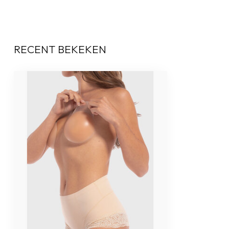
RECENT BEKEKEN