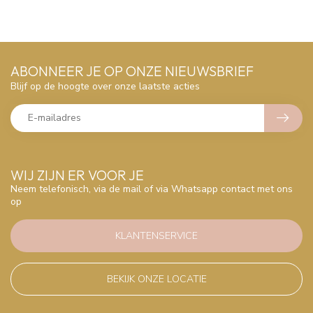
ABONNEER JE OP ONZE NIEUWSBRIEF
Blijf op de hoogte over onze laatste acties
WIJ ZIJN ER VOOR JE
Neem telefonisch, via de mail of via Whatsapp contact met ons
op
KLANTENSERVICE
BEKIJK ONZE LOCATIE