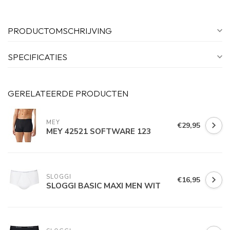
PRODUCTOMSCHRIJVING
SPECIFICATIES
GERELATEERDE PRODUCTEN
MEY
€29,95
MEY 42521 SOFTWARE 123
SLOGGI
€16,95
SLOGGI BASIC MAXI MEN WIT