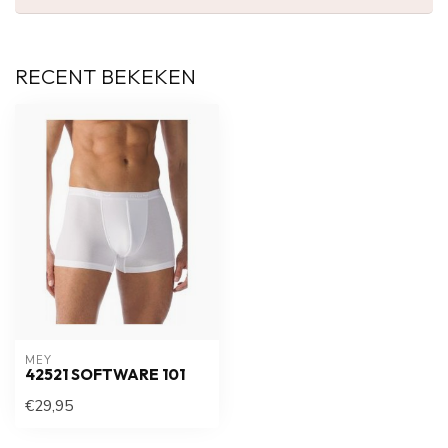
RECENT BEKEKEN
MEY
42521 SOFTWARE 101
€29,95