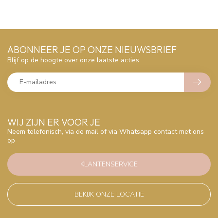
ABONNEER JE OP ONZE NIEUWSBRIEF
Blijf op de hoogte over onze laatste acties
WIJ ZIJN ER VOOR JE
Neem telefonisch, via de mail of via Whatsapp contact met ons
op
KLANTENSERVICE
BEKIJK ONZE LOCATIE