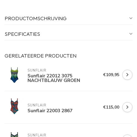
PRODUCTOMSCHRIJVING
SPECIFICATIES
GERELATEERDE PRODUCTEN
SUNFLAIR
€109,95
Sunflair 22012 3075
NACHTBLAUW GROEN
SUNFLAIR
€115,00
Sunflair 22003 2867
SUNFLAIR