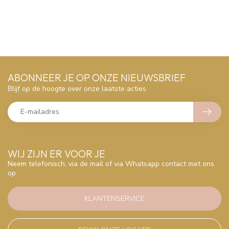
ABONNEER JE OP ONZE NIEUWSBRIEF
Blijf op de hoogte over onze laatste acties
WIJ ZIJN ER VOOR JE
Neem telefonisch, via de mail of via Whatsapp contact met ons
op
KLANTENSERVICE