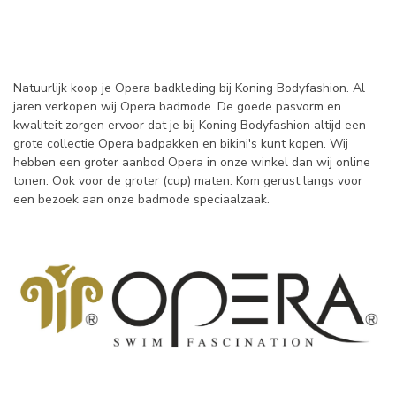
Natuurlijk koop je Opera badkleding bij Koning Bodyfashion. Al
jaren verkopen wij Opera badmode. De goede pasvorm en
kwaliteit zorgen ervoor dat je bij Koning Bodyfashion altijd een
grote collectie Opera badpakken en bikini's kunt kopen. Wij
hebben een groter aanbod Opera in onze winkel dan wij online
tonen. Ook voor de groter (cup) maten. Kom gerust langs voor
een bezoek aan onze badmode speciaalzaak.