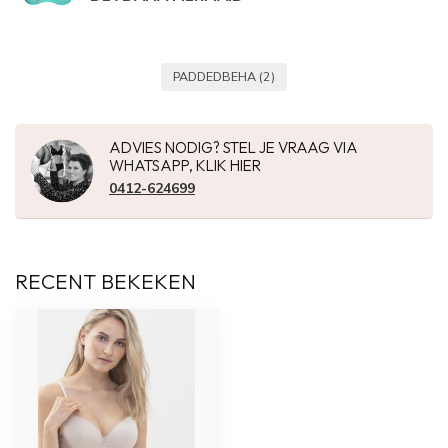
PADDEDBEHA
(2)
ADVIES NODIG? STEL JE VRAAG VIA
WHATSAPP, KLIK HIER
0412-624699
RECENT BEKEKEN