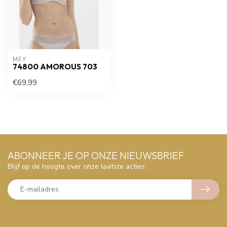
MEY
74800 AMOROUS 703
€69,99
ABONNEER JE OP ONZE NIEUWSBRIEF
Blijf op de hoogte over onze laatste acties