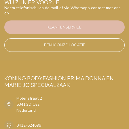
WIJ ZIJN ER VOOR JE
Neem telefonisch, via de mail of via Whatsapp contact met ons
op
KLANTENSERVICE
BEKIJK ONZE LOCATIE
KONING BODYFASHION PRIMA DONNA EN
MARIE JO SPECIAALZAAK
Molenstraat 2
5341GD Oss
Nederland
0412-624699