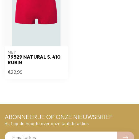
MEY
79529 NATURAL S. 410
RUBIN
€22,99
ABONNEER JE OP ONZE NIEUWSBRIEF
Blijf op de hoogte over onze laatste acties