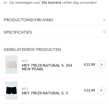
Op werkdagen voor
15u besteld
zelfde dag verzonden!
PRODUCTOMSCHRIJVING
SPECIFICATIES
GERELATEERDE PRODUCTEN
MEY
€22,99
MEY 79529 NATURAL S. 254
NEW PEARL
MEY
€22,99
MEY 79529 NATURAL S. 3