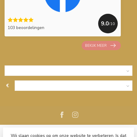
9.0
/10
103 beoordelingen
BEKIJK MEER
€
Wij slaan cookies op om onze website te verbeteren. Is dat