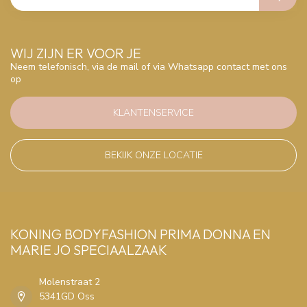
WIJ ZIJN ER VOOR JE
Neem telefonisch, via de mail of via Whatsapp contact met ons
op
KLANTENSERVICE
BEKIJK ONZE LOCATIE
KONING BODYFASHION PRIMA DONNA EN
MARIE JO SPECIAALZAAK
Molenstraat 2
5341GD Oss