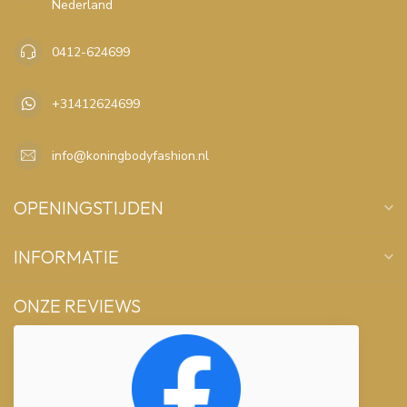
Nederland
0412-624699
+31412624699
info@koningbodyfashion.nl
OPENINGSTIJDEN
INFORMATIE
ONZE REVIEWS