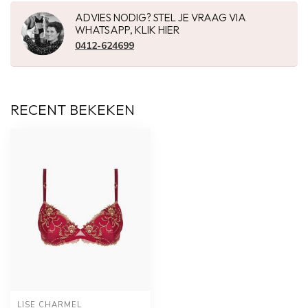
ADVIES NODIG? STEL JE VRAAG VIA
WHATSAPP, KLIK HIER
0412-624699
RECENT BEKEKEN
LISE CHARMEL