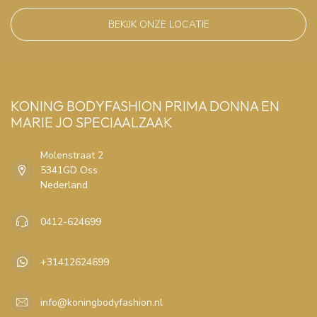
BEKIJK ONZE LOCATIE
KONING BODYFASHION PRIMA DONNA EN
MARIE JO SPECIAALZAAK
Molenstraat 2
5341GD Oss
Nederland
0412-624699
+31412624699
info@koningbodyfashion.nl