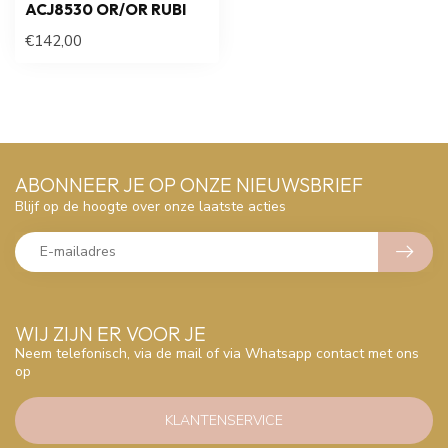
ACJ8530 OR/OR RUBI
€142,00
ABONNEER JE OP ONZE NIEUWSBRIEF
Blijf op de hoogte over onze laatste acties
WIJ ZIJN ER VOOR JE
Neem telefonisch, via de mail of via Whatsapp contact met ons
op
KLANTENSERVICE