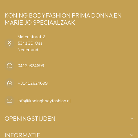
KONING BODYFASHION PRIMA DONNA EN
MARIE JO SPECIAALZAAK
Molenstraat 2
5341GD Oss
Nederland
0412-624699
+31412624699
info@koningbodyfashion.nl
OPENINGSTIJDEN
INFORMATIE