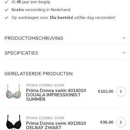
Al
45
jaar een begrip
Gratis
verzending in Nederland
Op werkdagen voor
15u besteld
zelfde dag verzonden!
PRODUCTOMSCHRIJVING
SPECIFICATIES
GERELATEERDE PRODUCTEN
PRIMA DONNA SWIM 
Prima Donna swim 4014010
€102,00
DOUALA IMPRESSIONIST
SUMMER
PRIMA DONNA SWIM 
€96,90
Prima Donna swim 4013610
DELRAY ZWART