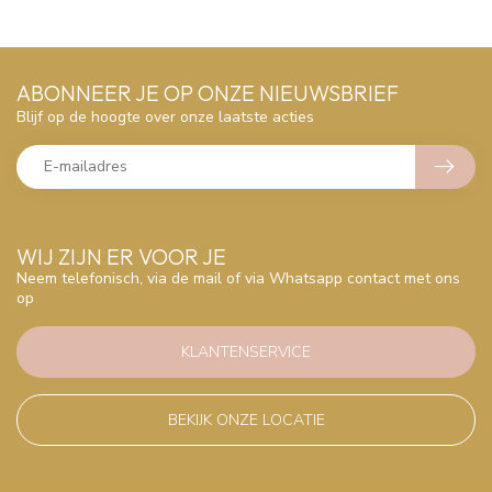
ABONNEER JE OP ONZE NIEUWSBRIEF
Blijf op de hoogte over onze laatste acties
WIJ ZIJN ER VOOR JE
Neem telefonisch, via de mail of via Whatsapp contact met ons
op
KLANTENSERVICE
BEKIJK ONZE LOCATIE