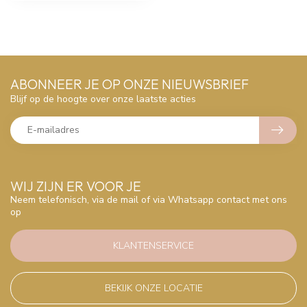
ABONNEER JE OP ONZE NIEUWSBRIEF
Blijf op de hoogte over onze laatste acties
WIJ ZIJN ER VOOR JE
Neem telefonisch, via de mail of via Whatsapp contact met ons
op
KLANTENSERVICE
BEKIJK ONZE LOCATIE