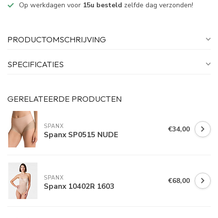
Op werkdagen voor
15u besteld
zelfde dag verzonden!
PRODUCTOMSCHRIJVING
SPECIFICATIES
GERELATEERDE PRODUCTEN
SPANX
€34,00
Spanx SP0515 NUDE
SPANX
€68,00
Spanx 10402R 1603