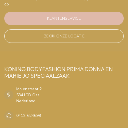
op
KLANTENSERVICE
BEKIJK ONZE LOCATIE
KONING BODYFASHION PRIMA DONNA EN
MARIE JO SPECIAALZAAK
Molenstraat 2
5341GD Oss
Nederland
0412-624699