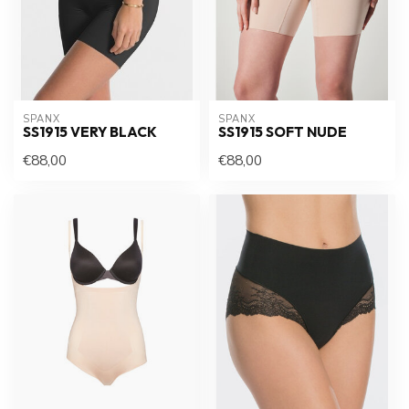
SPANX
SPANX
SS1915 VERY BLACK
SS1915 SOFT NUDE
€88,00
€88,00