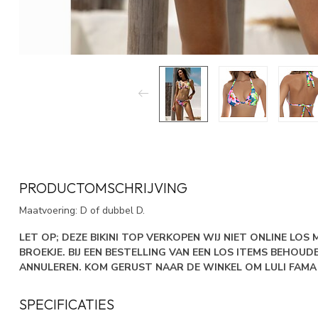
PRODUCTOMSCHRIJVING
Maatvoering: D of dubbel D.
LET OP; DEZE BIKINI TOP VERKOPEN WIJ NIET ONLINE LOS 
BROEKJE. BIJ EEN BESTELLING VAN EEN LOS ITEMS BEHOU
ANNULEREN. KOM GERUST NAAR DE WINKEL OM LULI FAMA
SPECIFICATIES