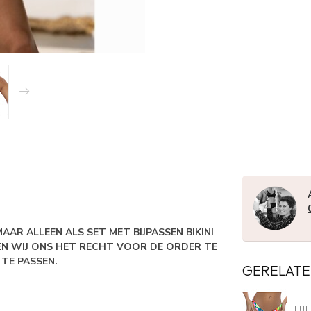
MAAR ALLEEN ALS SET MET BIJPASSEN BIKINI
DEN WIJ ONS HET RECHT VOOR DE ORDER TE
 TE PASSEN.
GERELATE
LUL