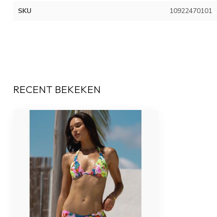
SKU
10922470101
RECENT BEKEKEN