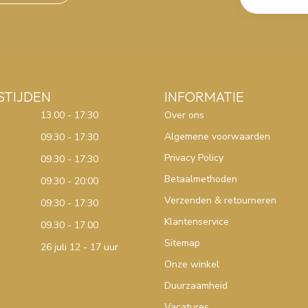
STIJDEN
INFORMATIE
13.00 - 17:30
Over ons
Algemene voorwaarden
09:30 - 17:30
Privacy Policy
09.30 - 17:30
Betaalmethoden
09:30 - 20:00
Verzenden & retourneren
09:30 - 17:30
Klantenservice
09.30 - 17.00
Sitemap
26 juli 12 - 17 uur
Onze winkel
Duurzaamheid
Vacatures