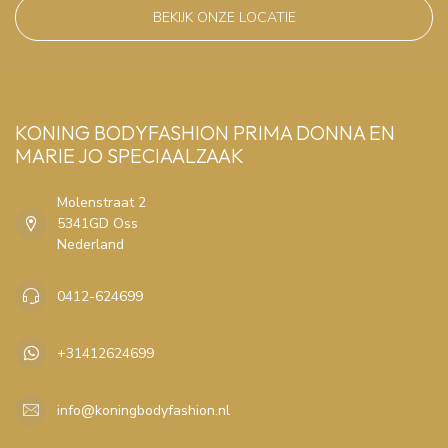
BEKIJK ONZE LOCATIE
KONING BODYFASHION PRIMA DONNA EN
MARIE JO SPECIAALZAAK
Molenstraat 2
5341GD Oss
Nederland
0412-624699
+31412624699
info@koningbodyfashion.nl