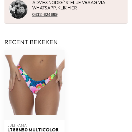
ADVIES NODIG? STEL JE VRAAG VIA
WHATSAPP, KLIK HIER
0412-624699
RECENT BEKEKEN
LULI FAMA
L788N50 MULTICOLOR