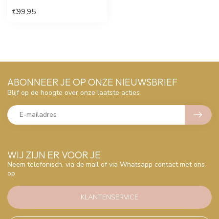
€99,95
ABONNEER JE OP ONZE NIEUWSBRIEF
Blijf op de hoogte over onze laatste acties
WIJ ZIJN ER VOOR JE
Neem telefonisch, via de mail of via Whatsapp contact met ons
op
KLANTENSERVICE