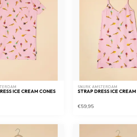
STERDAM
SNURK AMSTERDAM
DRESS ICE CREAM CONES
STRAP DRESS ICE CREAM
€59,95