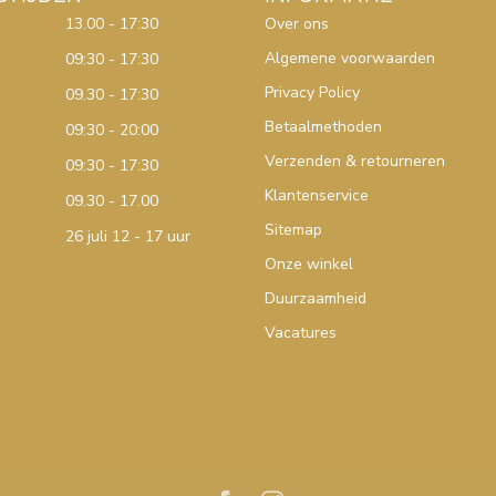
13.00 - 17:30
Over ons
Algemene voorwaarden
09:30 - 17:30
Privacy Policy
09.30 - 17:30
Betaalmethoden
09:30 - 20:00
Verzenden & retourneren
09:30 - 17:30
Klantenservice
09.30 - 17.00
Sitemap
26 juli 12 - 17 uur
Onze winkel
Duurzaamheid
Vacatures