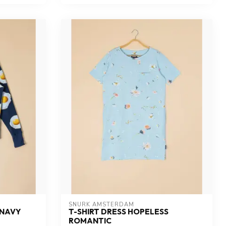
SNURK AMSTERDAM
 NAVY
T-SHIRT DRESS HOPELESS
ROMANTIC