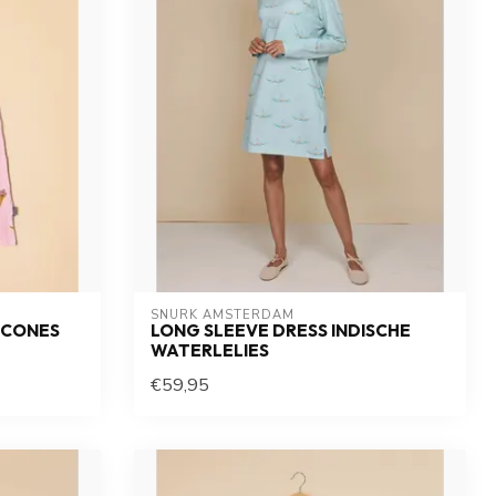
SNURK AMSTERDAM
 CONES
LONG SLEEVE DRESS INDISCHE
WATERLELIES
€59,95