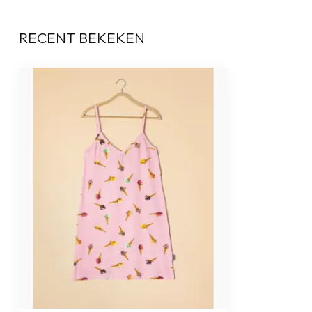
RECENT BEKEKEN