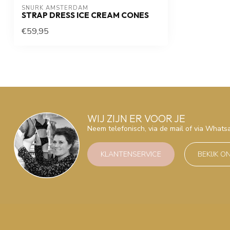
SNURK AMSTERDAM
STRAP DRESS ICE CREAM CONES
€59,95
WIJ ZIJN ER VOOR JE
Neem telefonisch, via de mail of via What
KLANTENSERVICE
BEKIJK O