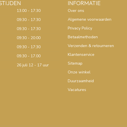
STIJDEN
INFORMATIE
13.00 - 17:30
Over ons
Algemene voorwaarden
09:30 - 17:30
Privacy Policy
09.30 - 17:30
Betaalmethoden
09:30 - 20:00
Verzenden & retourneren
09:30 - 17:30
Klantenservice
09.30 - 17.00
Sitemap
26 juli 12 - 17 uur
Onze winkel
Duurzaamheid
Vacatures