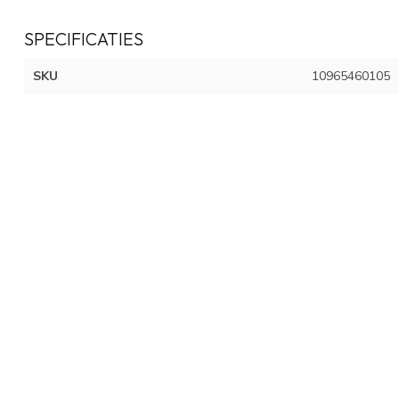
SPECIFICATIES
SKU
10965460105