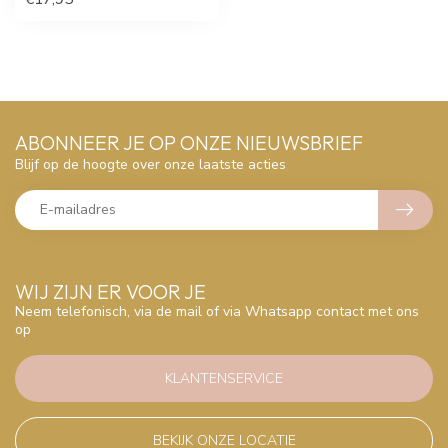
ABONNEER JE OP ONZE NIEUWSBRIEF
Blijf op de hoogte over onze laatste acties
WIJ ZIJN ER VOOR JE
Neem telefonisch, via de mail of via Whatsapp contact met ons
op
KLANTENSERVICE
BEKIJK ONZE LOCATIE