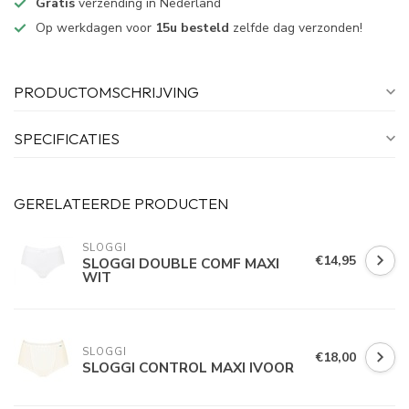
Gratis
verzending in Nederland
Op werkdagen voor
15u besteld
zelfde dag verzonden!
PRODUCTOMSCHRIJVING
SPECIFICATIES
GERELATEERDE PRODUCTEN
SLOGGI
€14,95
SLOGGI DOUBLE COMF MAXI
WIT
SLOGGI
€18,00
SLOGGI CONTROL MAXI IVOOR