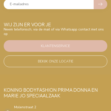
WIJ ZIJN ER VOOR JE
Neem telefonisch, via de mail of via Whatsapp contact met ons
op
KLANTENSERVICE
BEKIJK ONZE LOCATIE
KONING BODYFASHION PRIMA DONNA EN
MARIE JO SPECIAALZAAK
Molenstraat 2