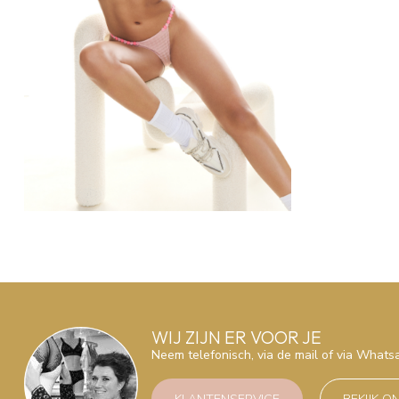
WIJ ZIJN ER VOOR JE
Neem telefonisch, via de mail of via What