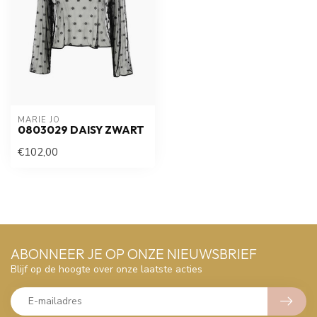
MARIE JO
0803029 DAISY ZWART
€102,00
ABONNEER JE OP ONZE NIEUWSBRIEF
Blijf op de hoogte over onze laatste acties