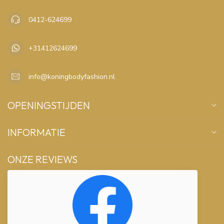
0412-624699
+31412624699
info@koningbodyfashion.nl
OPENINGSTIJDEN
INFORMATIE
ONZE REVIEWS