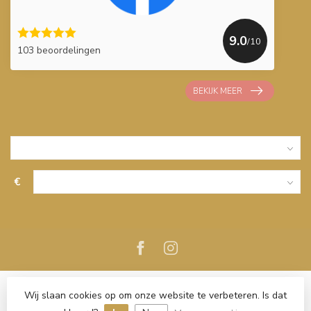
9.0
/10
103 beoordelingen
BEKIJK MEER
€
Wij slaan cookies op om onze website te verbeteren. Is dat