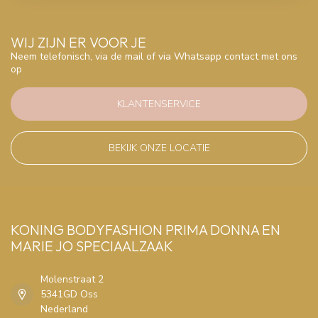
WIJ ZIJN ER VOOR JE
Neem telefonisch, via de mail of via Whatsapp contact met ons
op
KLANTENSERVICE
BEKIJK ONZE LOCATIE
KONING BODYFASHION PRIMA DONNA EN
MARIE JO SPECIAALZAAK
Molenstraat 2
5341GD Oss
Nederland