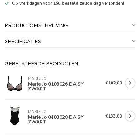
Op werkdagen voor
15u besteld
zelfde dag verzonden!
PRODUCTOMSCHRIJVING
SPECIFICATIES
GERELATEERDE PRODUCTEN
MARIE JO
€102,00
Marie Jo 0103026 DAISY
ZWART
MARIE JO
€133,00
Marie Jo 0403028 DAISY
ZWART