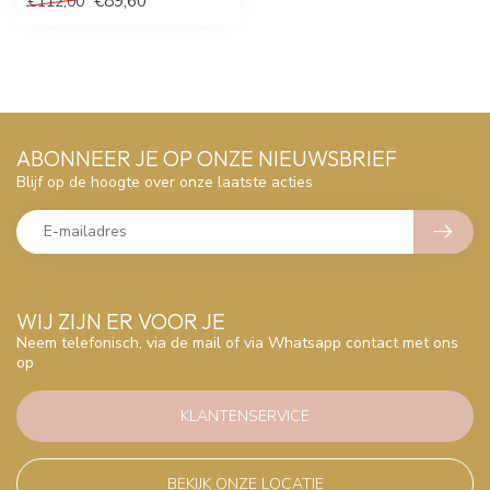
€89,60
€112,00
ABONNEER JE OP ONZE NIEUWSBRIEF
Blijf op de hoogte over onze laatste acties
WIJ ZIJN ER VOOR JE
Neem telefonisch, via de mail of via Whatsapp contact met ons
op
KLANTENSERVICE
BEKIJK ONZE LOCATIE