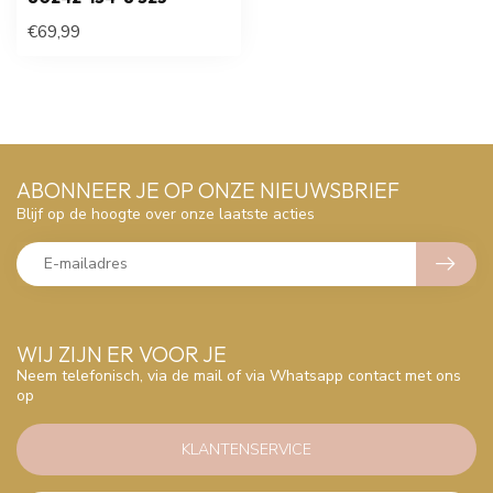
€69,99
ABONNEER JE OP ONZE NIEUWSBRIEF
Blijf op de hoogte over onze laatste acties
WIJ ZIJN ER VOOR JE
Neem telefonisch, via de mail of via Whatsapp contact met ons
op
KLANTENSERVICE