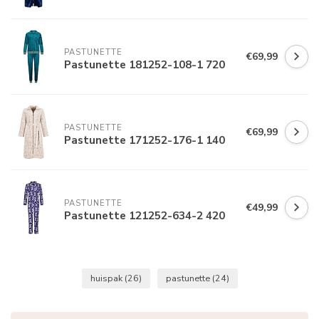
PASTUNETTE
€69,99
Pastunette 181252-108-1 720
PASTUNETTE
€69,99
Pastunette 171252-176-1 140
PASTUNETTE
€49,99
Pastunette 121252-634-2 420
huispak
(26)
pastunette
(24)