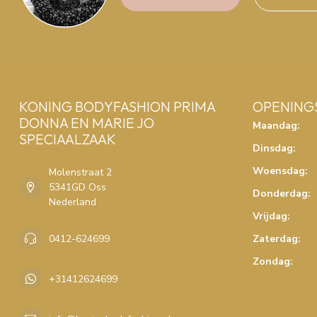
KONING BODYFASHION PRIMA
OPENING
DONNA EN MARIE JO
Maandag:
SPECIAALZAAK
Dinsdag:
Woensdag:
Molenstraat 2
5341GD Oss
Donderdag:
Nederland
Vrijdag:
0412-624699
Zaterdag:
Zondag:
+31412624699