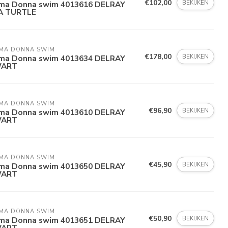
€102,00
BEKIJKEN
ima Donna swim 4013616 DELRAY
A TURTLE
MA DONNA SWIM 
€178,00
BEKIJKEN
ima Donna swim 4013634 DELRAY
ART
MA DONNA SWIM 
€96,90
BEKIJKEN
ima Donna swim 4013610 DELRAY
ART
MA DONNA SWIM 
€45,90
BEKIJKEN
ima Donna swim 4013650 DELRAY
ART
MA DONNA SWIM 
€50,90
BEKIJKEN
ima Donna swim 4013651 DELRAY
ART