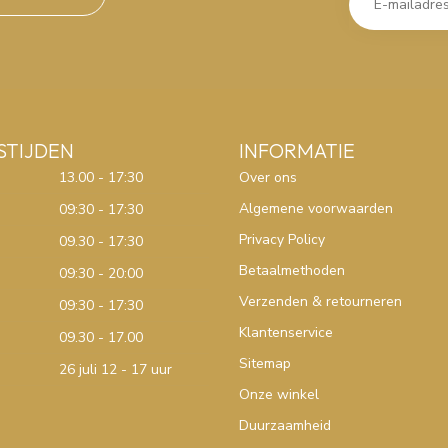
STIJDEN
INFORMATIE
13.00 - 17:30
Over ons
Algemene voorwaarden
09:30 - 17:30
Privacy Policy
09.30 - 17:30
Betaalmethoden
09:30 - 20:00
Verzenden & retourneren
09:30 - 17:30
Klantenservice
09.30 - 17.00
Sitemap
26 juli 12 - 17 uur
Onze winkel
Duurzaamheid