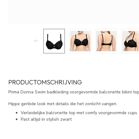
PRODUCTOMSCHRIJVING
Prima Donna Swim badkleding voorgevormde balconette bikini top
Hippe geribde look met details die het zonlicht vangen.
Verleidelijke balconette top met comfy voorgevormde cups.
Past altijd in stylish zwart