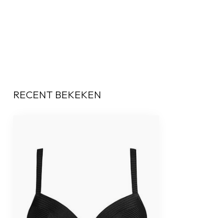
RECENT BEKEKEN