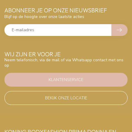
ABONNEER JE OP ONZE NIEUWSBRIEF
Blijf op de hoogte over onze laatste acties
WIJ ZIJN ER VOOR JE
Neem telefonisch, via de mail of via Whatsapp contact met ons
op
KLANTENSERVICE
BEKIJK ONZE LOCATIE
KONING BODYFASHION PRIMA DONNA EN