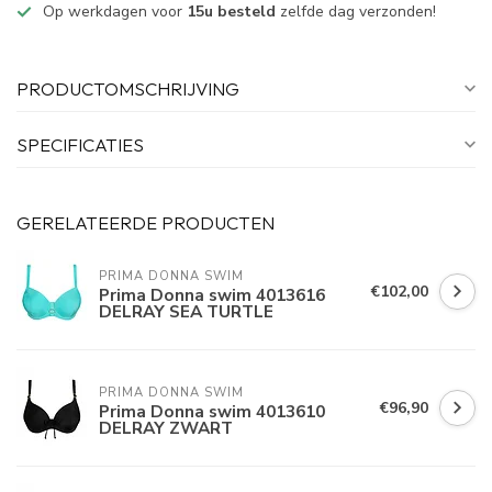
Op werkdagen voor
15u besteld
zelfde dag verzonden!
PRODUCTOMSCHRIJVING
SPECIFICATIES
GERELATEERDE PRODUCTEN
PRIMA DONNA SWIM 
€102,00
Prima Donna swim 4013616
DELRAY SEA TURTLE
PRIMA DONNA SWIM 
€96,90
Prima Donna swim 4013610
DELRAY ZWART