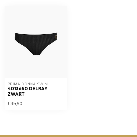
PRIMA DONNA SWIM 
4013650 DELRAY
ZWART
€45,90