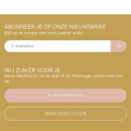
ABONNEER JE OP ONZE NIEUWSBRIEF
Blijf op de hoogte over onze laatste acties
WIJ ZIJN ER VOOR JE
Neem telefonisch, via de mail of via Whatsapp contact met ons
op
KLANTENSERVICE
BEKIJK ONZE LOCATIE