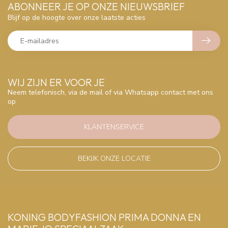
ABONNEER JE OP ONZE NIEUWSBRIEF
Blijf op de hoogte over onze laatste acties
WIJ ZIJN ER VOOR JE
Neem telefonisch, via de mail of via Whatsapp contact met ons
op
KLANTENSERVICE
BEKIJK ONZE LOCATIE
KONING BODYFASHION PRIMA DONNA EN