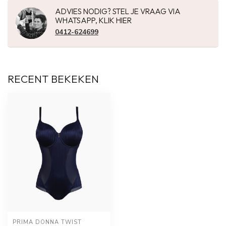
ADVIES NODIG? STEL JE VRAAG VIA
WHATSAPP, KLIK HIER
0412-624699
RECENT BEKEKEN
PRIMA DONNA TWIST