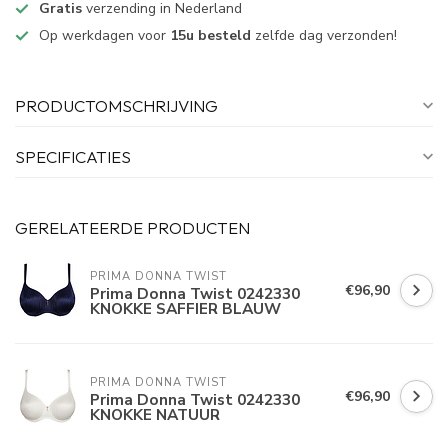
Gratis
verzending in Nederland
Op werkdagen voor
15u besteld
zelfde dag verzonden!
PRODUCTOMSCHRIJVING
SPECIFICATIES
GERELATEERDE PRODUCTEN
PRIMA DONNA TWIST
€96,90
Prima Donna Twist 0242330
KNOKKE SAFFIER BLAUW
PRIMA DONNA TWIST
€96,90
Prima Donna Twist 0242330
KNOKKE NATUUR