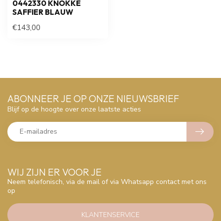
0442330 KNOKKE
SAFFIER BLAUW
€143,00
ABONNEER JE OP ONZE NIEUWSBRIEF
Blijf op de hoogte over onze laatste acties
WIJ ZIJN ER VOOR JE
Neem telefonisch, via de mail of via Whatsapp contact met ons
op
KLANTENSERVICE