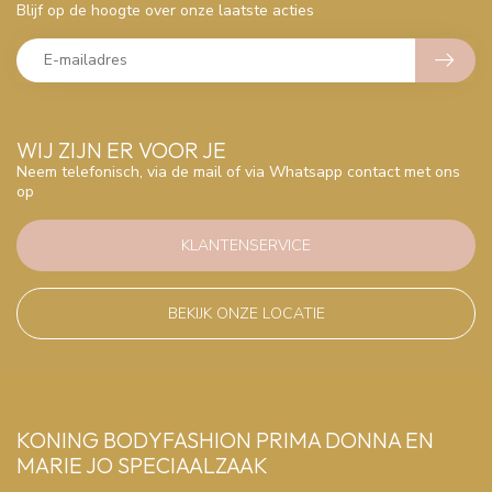
Blijf op de hoogte over onze laatste acties
WIJ ZIJN ER VOOR JE
Neem telefonisch, via de mail of via Whatsapp contact met ons
op
KLANTENSERVICE
BEKIJK ONZE LOCATIE
KONING BODYFASHION PRIMA DONNA EN
MARIE JO SPECIAALZAAK