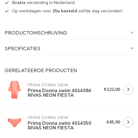
Gratis
verzending in Nederland
Op werkdagen voor
15u besteld
zelfde dag verzonden!
PRODUCTOMSCHRIJVING
SPECIFICATIES
GERELATEERDE PRODUCTEN
PRIMA DONNA SWIM 
€122,00
Prima Donna swim 4014384
RIVAS NEON FIESTA
PRIMA DONNA SWIM 
€45,90
Prima Donna swim 4014350
RIVAS NEON FIESTA