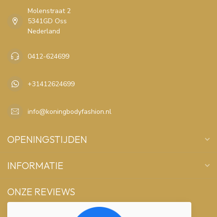
Molenstraat 2
5341GD Oss
Nederland
0412-624699
+31412624699
info@koningbodyfashion.nl
OPENINGSTIJDEN
INFORMATIE
ONZE REVIEWS