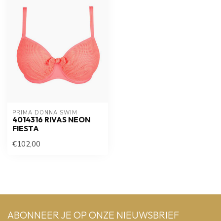
PRIMA DONNA SWIM 
4014316 RIVAS NEON
FIESTA
€102,00
ABONNEER JE OP ONZE NIEUWSBRIEF