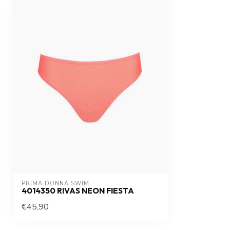
PRIMA DONNA SWIM 
4014350 RIVAS NEON FIESTA
€45,90