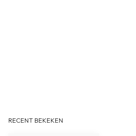
RECENT BEKEKEN