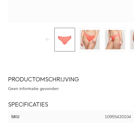
PRODUCTOMSCHRIJVING
Geen informatie gevonden
SPECIFICATIES
SKU
10955420104