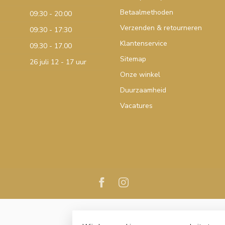
Betaalmethoden
09:30 - 20:00
Verzenden & retourneren
09:30 - 17:30
Klantenservice
09.30 - 17.00
Sitemap
26 juli 12 - 17 uur
Onze winkel
Duurzaamheid
Vacatures