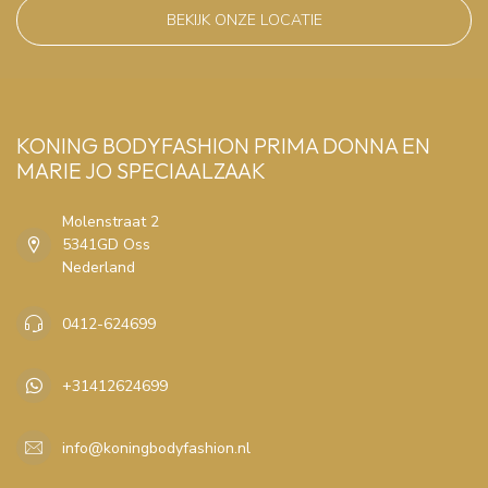
BEKIJK ONZE LOCATIE
KONING BODYFASHION PRIMA DONNA EN
MARIE JO SPECIAALZAAK
Molenstraat 2
5341GD Oss
Nederland
0412-624699
+31412624699
info@koningbodyfashion.nl