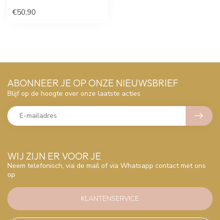
€50,90
ABONNEER JE OP ONZE NIEUWSBRIEF
Blijf op de hoogte over onze laatste acties
WIJ ZIJN ER VOOR JE
Neem telefonisch, via de mail of via Whatsapp contact met ons
op
KLANTENSERVICE