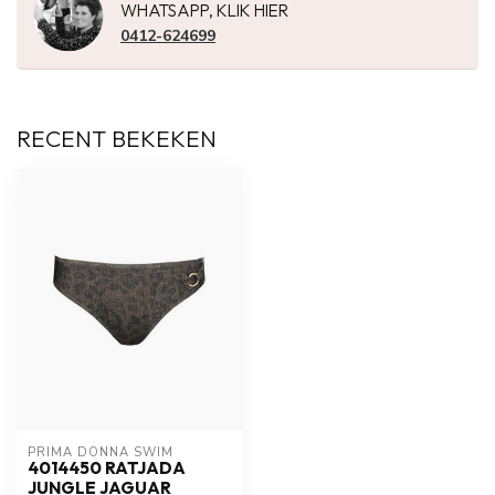
WHATSAPP, KLIK HIER
0412-624699
RECENT BEKEKEN
PRIMA DONNA SWIM 
4014450 RATJADA
JUNGLE JAGUAR