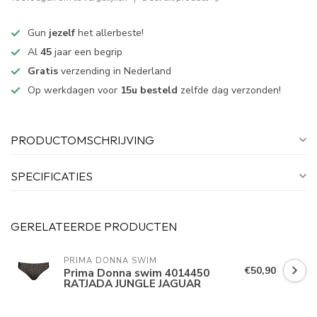
Gun
jezelf
het allerbeste!
Al
45
jaar een begrip
Gratis
verzending in Nederland
Op werkdagen voor
15u besteld
zelfde dag verzonden!
PRODUCTOMSCHRIJVING
SPECIFICATIES
GERELATEERDE PRODUCTEN
PRIMA DONNA SWIM 
€50,90
Prima Donna swim 4014450
RATJADA JUNGLE JAGUAR