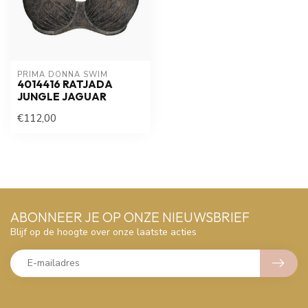
PRIMA DONNA SWIM 
4014416 RATJADA
JUNGLE JAGUAR
€112,00
ABONNEER JE OP ONZE NIEUWSBRIEF
Blijf op de hoogte over onze laatste acties