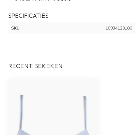
SPECIFICATIES
SKU
10934120106
RECENT BEKEKEN