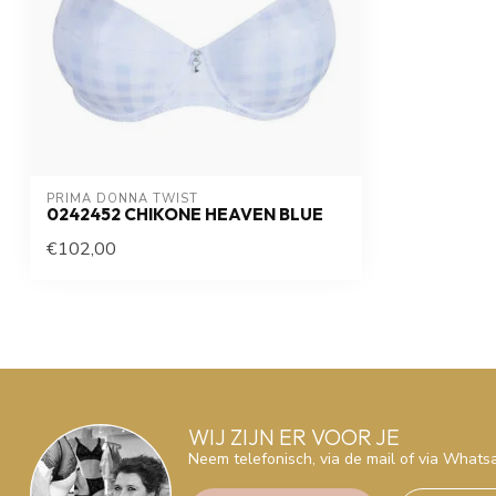
PRIMA DONNA TWIST
0242452 CHIKONE HEAVEN BLUE
€102,00
WIJ ZIJN ER VOOR JE
Neem telefonisch, via de mail of via What