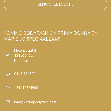
BEKIJK ONZE LOCATIE
KONING BODYFASHION PRIMA DONNA EN
MARIE JO SPECIAALZAAK
Molenstraat 2
5341GD Oss
Nederland
0412-624699
+31412624699
info@koningbodyfashion.nl