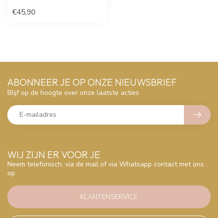
€45,90
ABONNEER JE OP ONZE NIEUWSBRIEF
Blijf op de hoogte over onze laatste acties
WIJ ZIJN ER VOOR JE
Neem telefonisch, via de mail of via Whatsapp contact met ons
op
KLANTENSERVICE