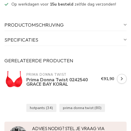
Op werkdagen voor
15u besteld
zelfde dag verzonden!
PRODUCTOMSCHRIJVING
SPECIFICATIES
GERELATEERDE PRODUCTEN
PRIMA DONNA TWIST
€91,90
Prima Donna Twist 0242540
GRACE BAY KORAL
hotpants
(34)
prima donna twist
(80)
ADVIES NODIG? STEL JE VRAAG VIA