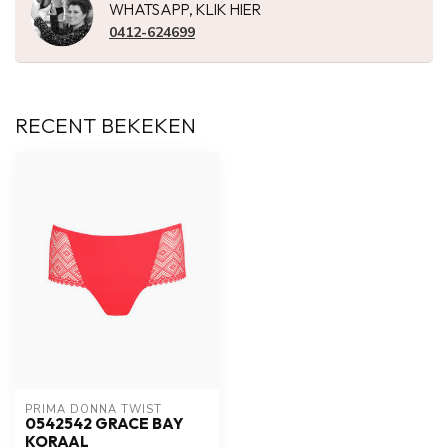
WHATSAPP, KLIK HIER
0412-624699
RECENT BEKEKEN
PRIMA DONNA TWIST
0542542 GRACE BAY
KORAAL