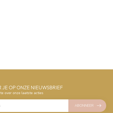
 JE OP ONZE NIEUWSBRIEF
gte over onze laatste acties
ABONNEER