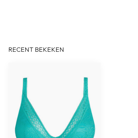
RECENT BEKEKEN