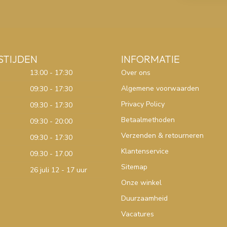
STIJDEN
INFORMATIE
13.00 - 17:30
Over ons
Algemene voorwaarden
09:30 - 17:30
Privacy Policy
09.30 - 17:30
Betaalmethoden
09:30 - 20:00
Verzenden & retourneren
09:30 - 17:30
Klantenservice
09.30 - 17.00
Sitemap
26 juli 12 - 17 uur
Onze winkel
Duurzaamheid
Vacatures