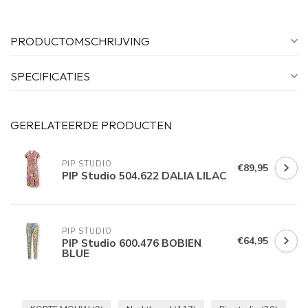
PRODUCTOMSCHRIJVING
SPECIFICATIES
GERELATEERDE PRODUCTEN
PIP STUDIO
€89,95
PIP Studio 504.622 DALIA LILAC
PIP STUDIO
€64,95
PIP Studio 600.476 BOBIEN
BLUE