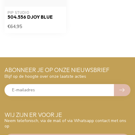
PIP STUDIO
504.556 DJOY BLUE
€64,95
ABONNEER JE OP ONZE NIEUWSBRIEF
Blijf op de hoogte over onze laatste acties
WIJ ZIJN ER VOOR JE
Neem telefonisch, via de mail of via Whatsapp contact met ons
op