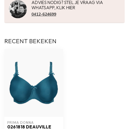
ADVIES NODIG? STEL JE VRAAG VIA
WHATSAPP, KLIK HIER
0412-624699
RECENT BEKEKEN
PRIMA DONNA
0261818 DEAUVILLE