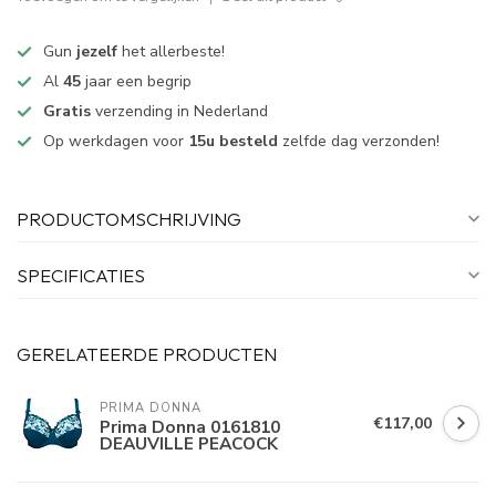
Gun
jezelf
het allerbeste!
Al
45
jaar een begrip
Gratis
verzending in Nederland
Op werkdagen voor
15u besteld
zelfde dag verzonden!
PRODUCTOMSCHRIJVING
SPECIFICATIES
GERELATEERDE PRODUCTEN
PRIMA DONNA
€117,00
Prima Donna 0161810
DEAUVILLE PEACOCK