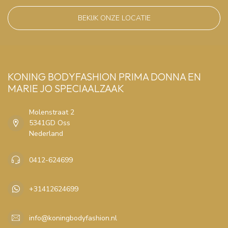
BEKIJK ONZE LOCATIE
KONING BODYFASHION PRIMA DONNA EN
MARIE JO SPECIAALZAAK
Molenstraat 2
5341GD Oss
Nederland
0412-624699
+31412624699
info@koningbodyfashion.nl