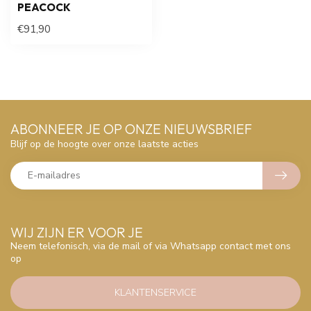
PEACOCK
€91,90
ABONNEER JE OP ONZE NIEUWSBRIEF
Blijf op de hoogte over onze laatste acties
WIJ ZIJN ER VOOR JE
Neem telefonisch, via de mail of via Whatsapp contact met ons
op
KLANTENSERVICE