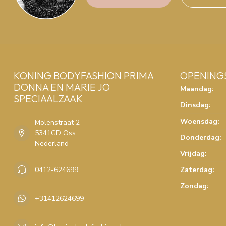
KONING BODYFASHION PRIMA
OPENING
DONNA EN MARIE JO
Maandag:
SPECIAALZAAK
Dinsdag:
Woensdag:
Molenstraat 2
5341GD Oss
Donderdag:
Nederland
Vrijdag:
0412-624699
Zaterdag:
Zondag:
+31412624699