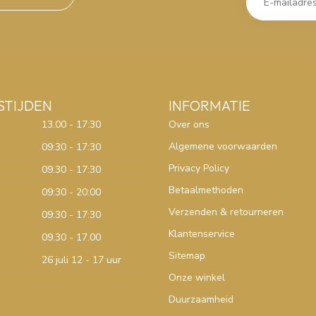
STIJDEN
INFORMATIE
13.00 - 17:30
Over ons
Algemene voorwaarden
09:30 - 17:30
Privacy Policy
09.30 - 17:30
Betaalmethoden
09:30 - 20:00
Verzenden & retourneren
09:30 - 17:30
Klantenservice
09.30 - 17.00
Sitemap
26 juli 12 - 17 uur
Onze winkel
Duurzaamheid