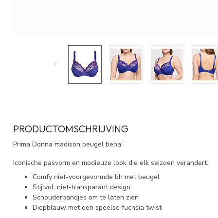
PRODUCTOMSCHRIJVING
Prima Donna madison beugel beha:
Iconische pasvorm en modieuze look die elk seizoen verandert.
Comfy niet-voorgevormde bh met beugel
Stijlvol, niet-transparant design
Schouderbandjes om te laten zien
Diepblauw met een speelse fuchsia twist