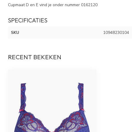
Cupmaat D en E vind je onder nummer 0162120
SPECIFICATIES
SKU
10948230104
RECENT BEKEKEN