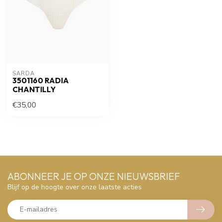
SARDA
3501160 RADIA
CHANTILLY
€35,00
ABONNEER JE OP ONZE NIEUWSBRIEF
Blijf op de hoogte over onze laatste acties