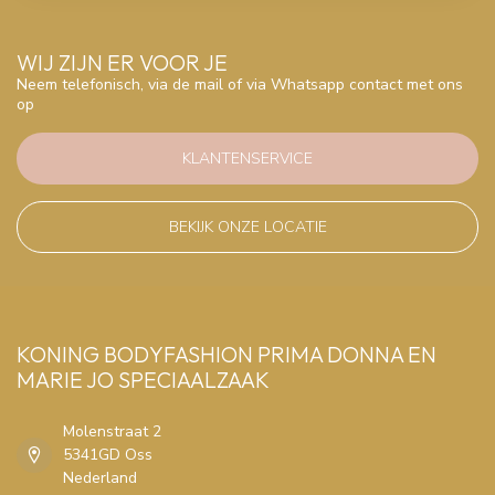
WIJ ZIJN ER VOOR JE
Neem telefonisch, via de mail of via Whatsapp contact met ons
op
KLANTENSERVICE
BEKIJK ONZE LOCATIE
KONING BODYFASHION PRIMA DONNA EN
MARIE JO SPECIAALZAAK
Molenstraat 2
5341GD Oss
Nederland