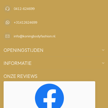
0412-624699
+31412624699
info@koningbodyfashion.nl
OPENINGSTIJDEN
INFORMATIE
ONZE REVIEWS