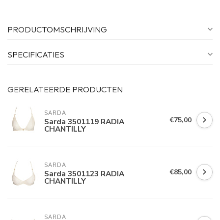
PRODUCTOMSCHRIJVING
SPECIFICATIES
GERELATEERDE PRODUCTEN
SARDA
€75,00
Sarda 3501119 RADIA
CHANTILLY
SARDA
€85,00
Sarda 3501123 RADIA
CHANTILLY
SARDA