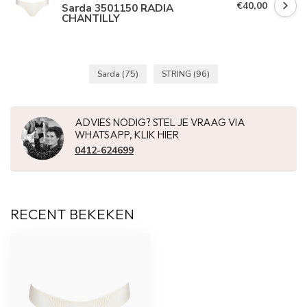
€40,00
Sarda 3501150 RADIA
CHANTILLY
Sarda
(75)
STRING
(96)
ADVIES NODIG? STEL JE VRAAG VIA
WHATSAPP, KLIK HIER
0412-624699
RECENT BEKEKEN