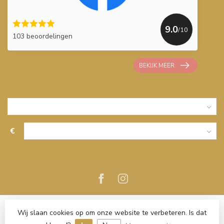
9.0
/10
103 beoordelingen
BEKIJK MEER
€
Wij slaan cookies op om onze website te verbeteren. Is dat