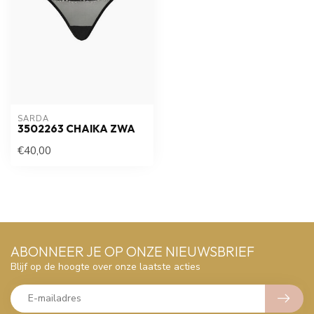
SARDA
3502263 CHAIKA ZWA
€40,00
ABONNEER JE OP ONZE NIEUWSBRIEF
Blijf op de hoogte over onze laatste acties