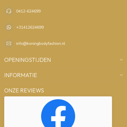
0412-624699
+31412624699
info@koningbodyfashion.nl
OPENINGSTIJDEN
INFORMATIE
ONZE REVIEWS