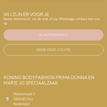
WIJ ZIJN ER VOOR JE
Neem telefonisch, via de mail of via Whatsapp contact met ons
op
KLANTENSERVICE
BEKIJK ONZE LOCATIE
KONING BODYFASHION PRIMA DONNA EN
MARIE JO SPECIAALZAAK
Molenstraat 2
5341GD Oss
Nederland