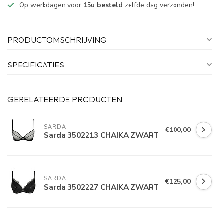
Op werkdagen voor
15u besteld
zelfde dag verzonden!
PRODUCTOMSCHRIJVING
SPECIFICATIES
GERELATEERDE PRODUCTEN
SARDA
€100,00
Sarda 3502213 CHAIKA ZWART
SARDA
€125,00
Sarda 3502227 CHAIKA ZWART