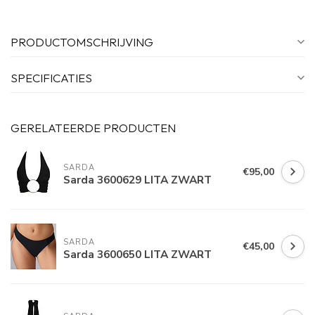
PRODUCTOMSCHRIJVING
SPECIFICATIES
GERELATEERDE PRODUCTEN
SARDA
€95,00
Sarda 3600629 LITA ZWART
SARDA
€45,00
Sarda 3600650 LITA ZWART