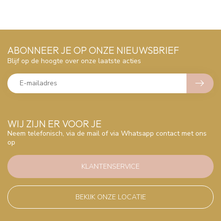
ABONNEER JE OP ONZE NIEUWSBRIEF
Blijf op de hoogte over onze laatste acties
WIJ ZIJN ER VOOR JE
Neem telefonisch, via de mail of via Whatsapp contact met ons
op
KLANTENSERVICE
BEKIJK ONZE LOCATIE