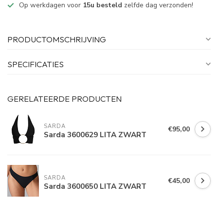
Op werkdagen voor
15u besteld
zelfde dag verzonden!
PRODUCTOMSCHRIJVING
SPECIFICATIES
GERELATEERDE PRODUCTEN
SARDA
€95,00
Sarda 3600629 LITA ZWART
SARDA
€45,00
Sarda 3600650 LITA ZWART