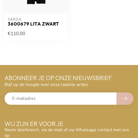
SARDA
3600679 LITA ZWART
€110,00
ABONNEER JE OP ONZE NIEUWSBRIEF
Blijf op de hoogte over onze laatste acties
WIJ ZIJN ER VOOR JE
Neem telefonisch, via de mail of via Whatsapp contact met ons
op