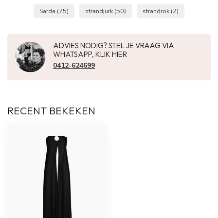
Sarda
(75)
strandjurk
(50)
strandrok
(2)
ADVIES NODIG? STEL JE VRAAG VIA
WHATSAPP, KLIK HIER
0412-624699
RECENT BEKEKEN