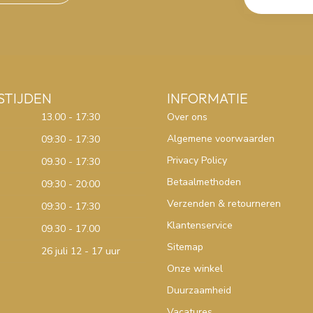
STIJDEN
INFORMATIE
13.00 - 17:30
Over ons
Algemene voorwaarden
09:30 - 17:30
Privacy Policy
09.30 - 17:30
Betaalmethoden
09:30 - 20:00
Verzenden & retourneren
09:30 - 17:30
Klantenservice
09.30 - 17.00
Sitemap
26 juli 12 - 17 uur
Onze winkel
Duurzaamheid
Vacatures