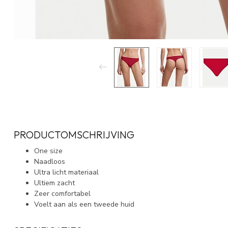
PRODUCTOMSCHRIJVING
One size
Naadloos
Ultra licht materiaal
Ultiem zacht
Zeer comfortabel
Voelt aan als een tweede huid