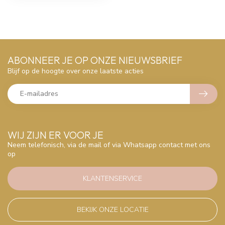
ABONNEER JE OP ONZE NIEUWSBRIEF
Blijf op de hoogte over onze laatste acties
WIJ ZIJN ER VOOR JE
Neem telefonisch, via de mail of via Whatsapp contact met ons
op
KLANTENSERVICE
BEKIJK ONZE LOCATIE