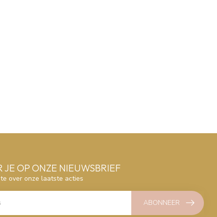
 JE OP ONZE NIEUWSBRIEF
gte over onze laatste acties
ABONNEER