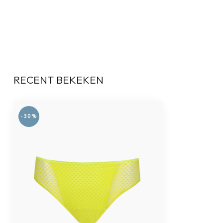
RECENT BEKEKEN
-30%