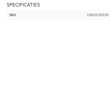
SPECIFICATIES
SKU
10910130105