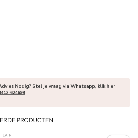
Advies Nodig? Stel je vraag via Whatsapp, klik hier
0412-624699
ERDE PRODUCTEN
FLAIR