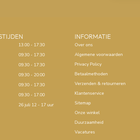
STIJDEN
INFORMATIE
13.00 - 17:30
Over ons
Algemene voorwaarden
09:30 - 17:30
Privacy Policy
09.30 - 17:30
Betaalmethoden
09:30 - 20:00
Verzenden & retourneren
09:30 - 17:30
Klantenservice
09.30 - 17.00
Sitemap
26 juli 12 - 17 uur
Onze winkel
Duurzaamheid
Vacatures