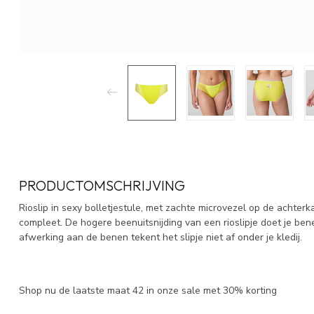
PRODUCTOMSCHRIJVING
Rioslip in sexy bolletjestule, met zachte microvezel op de achterk
compleet. De hogere beenuitsnijding van een rioslipje doet je ben
afwerking aan de benen tekent het slipje niet af onder je kledij.
Shop nu de laatste maat 42 in onze sale met 30% korting