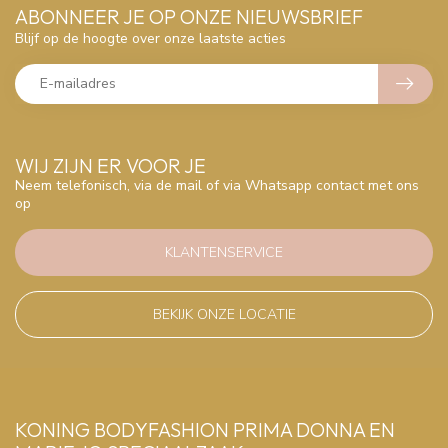
ABONNEER JE OP ONZE NIEUWSBRIEF
Blijf op de hoogte over onze laatste acties
WIJ ZIJN ER VOOR JE
Neem telefonisch, via de mail of via Whatsapp contact met ons
op
KLANTENSERVICE
BEKIJK ONZE LOCATIE
KONING BODYFASHION PRIMA DONNA EN